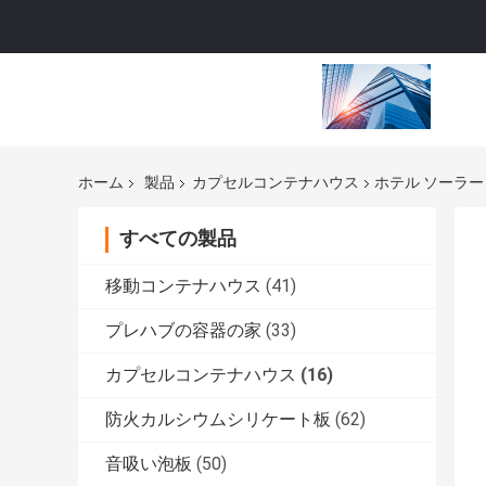
ホーム
製品
カプセルコンテナハウス
ホテル ソーラー
すべての製品
移動コンテナハウス
(41)
プレハブの容器の家
(33)
カプセルコンテナハウス
(16)
防火カルシウムシリケート板
(62)
音吸い泡板
(50)