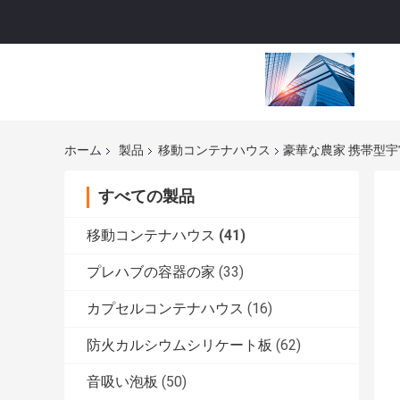
ホーム
製品
移動コンテナハウス
豪華な農家 携帯型宇
すべての製品
移動コンテナハウス
(41)
プレハブの容器の家
(33)
カプセルコンテナハウス
(16)
防火カルシウムシリケート板
(62)
音吸い泡板
(50)