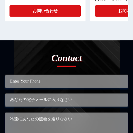
お問い合わせ
お問い
Contact