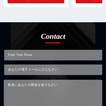
Contact